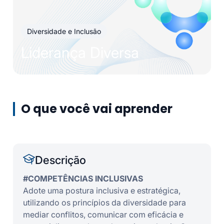
Diversidade e Inclusão
Liderança Diversa
O que você vai aprender
Descrição
#COMPETÊNCIAS INCLUSIVAS
Adote uma postura inclusiva e estratégica,
utilizando os princípios da diversidade para
mediar conflitos, comunicar com eficácia e