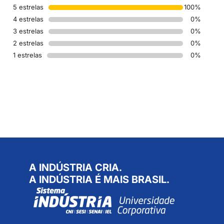
5 estrelas
100%
4 estrelas
0%
3 estrelas
0%
2 estrelas
0%
1 estrelas
0%
A INDÚSTRIA CRIA.
A INDÚSTRIA É MAIS BRASIL.