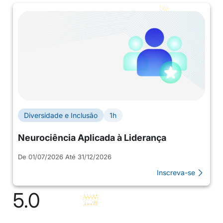
Diversidade e Inclusão
1h
Neurociência Aplicada à Liderança
De 01/07/2026 Até 31/12/2026
Inscreva-se
5.0