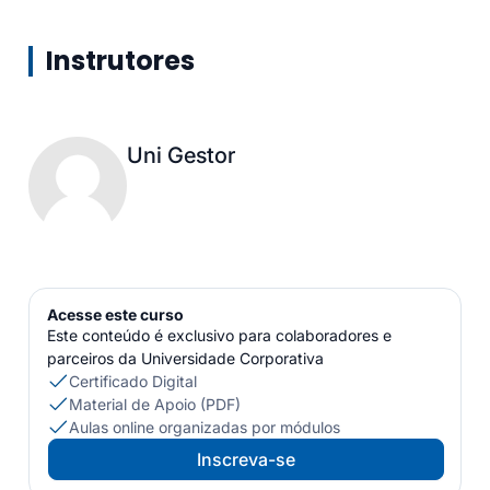
Instrutores
Uni Gestor
Acesse este curso
Este conteúdo é exclusivo para colaboradores e
parceiros da Universidade Corporativa
Certificado Digital
Material de Apoio (PDF)
Aulas online organizadas por módulos
Inscreva-se