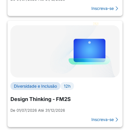
Inscreva-se
Diversidade e Inclusão
12h
Design Thinking - FM2S
De 01/07/2026 Até 31/12/2026
Inscreva-se