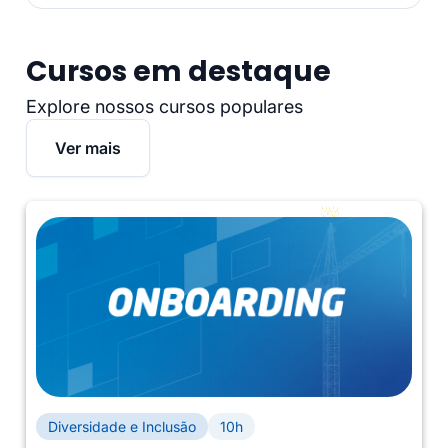
Cursos em destaque
Explore nossos cursos populares
Ver mais
Diversidade e Inclusão
10h