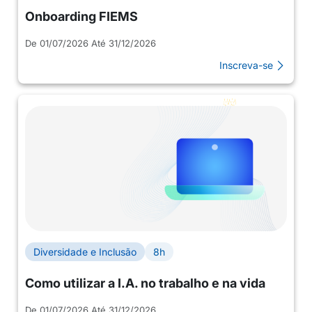
Onboarding FIEMS
De 01/07/2026 Até 31/12/2026
Inscreva-se
Diversidade e Inclusão
8h
Como utilizar a I.A. no trabalho e na vida
De 01/07/2026 Até 31/12/2026