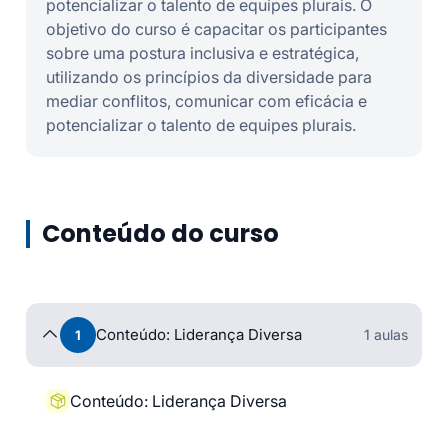
potencializar o talento de equipes plurais. O
objetivo do curso é capacitar os participantes
sobre uma postura inclusiva e estratégica,
utilizando os princípios da diversidade para
mediar conflitos, comunicar com eficácia e
potencializar o talento de equipes plurais.
Conteúdo do curso
Conteúdo: Liderança Diversa
1 aulas
1
Conteúdo: Liderança Diversa