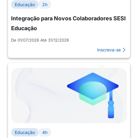
Educação
2h
Integração para Novos Colaboradores SESI
Educação
De 01/07/2026 Até 31/12/2026
Inscreva-se
Educação
4h