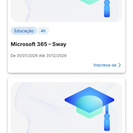
Educação
4h
Microsoft 365 – Sway
De 01/07/2026 Até 31/12/2026
Inscreva-se