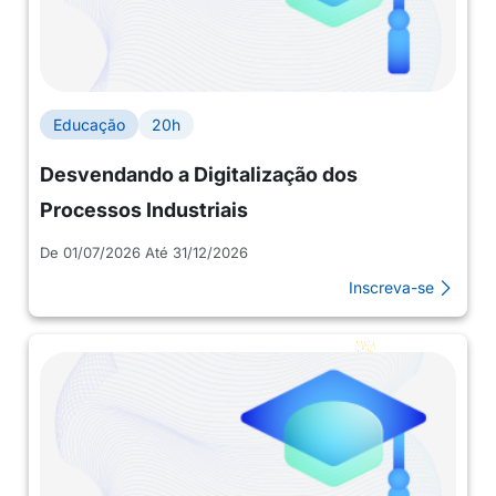
Educação
20h
Desvendando a Digitalização dos
Processos Industriais
De 01/07/2026 Até 31/12/2026
Inscreva-se