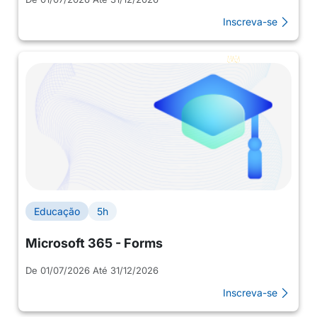
Inscreva-se
Educação
5h
Microsoft 365 - Forms
De 01/07/2026 Até 31/12/2026
Inscreva-se