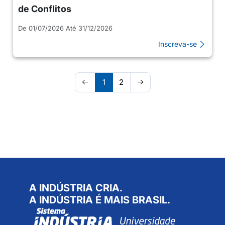
de Conflitos
De 01/07/2026 Até 31/12/2026
Inscreva-se
1
2
A INDÚSTRIA CRIA.
A INDÚSTRIA É MAIS BRASIL.