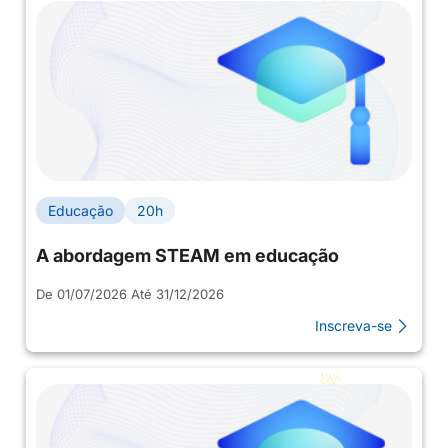
Educação
20h
A abordagem STEAM em educação
De 01/07/2026 Até 31/12/2026
Inscreva-se