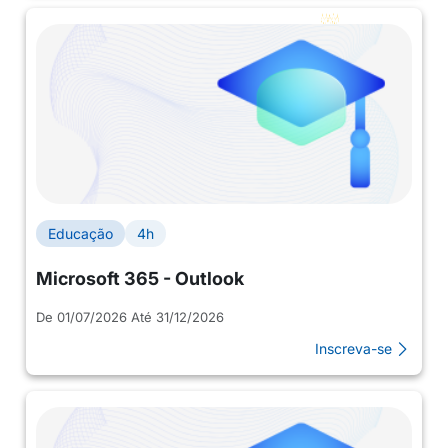
Educação
4h
Microsoft 365 - Outlook
De 01/07/2026 Até 31/12/2026
Inscreva-se