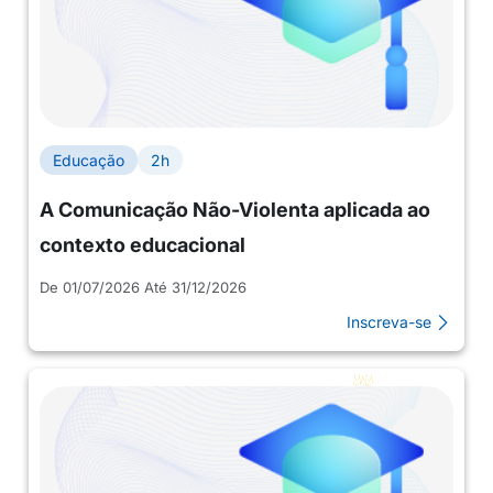
Educação
2h
A Comunicação Não-Violenta aplicada ao
contexto educacional
De 01/07/2026 Até 31/12/2026
Inscreva-se