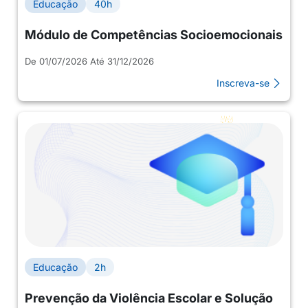
Educação
40h
Módulo de Competências Socioemocionais
De 01/07/2026 Até 31/12/2026
Inscreva-se
Educação
2h
Prevenção da Violência Escolar e Solução