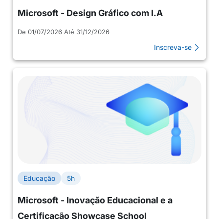
Microsoft - Design Gráfico com I.A
De 01/07/2026 Até 31/12/2026
Inscreva-se
Educação
5h
Microsoft - Inovação Educacional e a
Certificação Showcase School