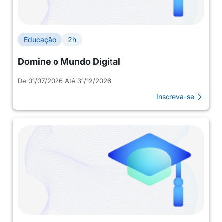
Educação
2h
Domine o Mundo Digital
De 01/07/2026 Até 31/12/2026
Inscreva-se