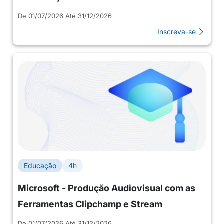
De 01/07/2026 Até 31/12/2026
Inscreva-se
Educação
4h
Microsoft - Produção Audiovisual com as
Ferramentas Clipchamp e Stream
De 01/07/2026 Até 31/12/2026