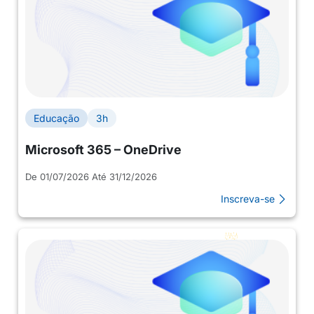
Educação
3h
Microsoft 365 – OneDrive
De 01/07/2026 Até 31/12/2026
Inscreva-se