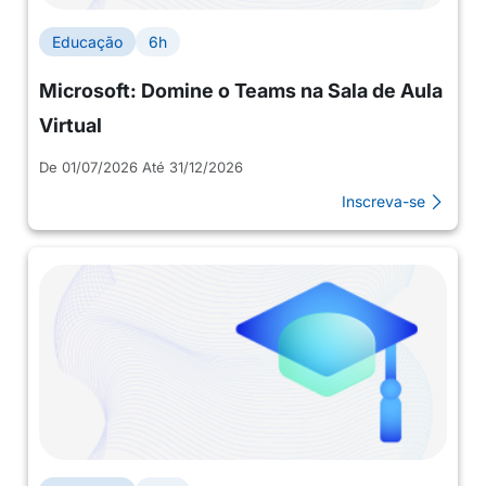
Educação
6h
Microsoft: Domine o Teams na Sala de Aula
Virtual
De 01/07/2026 Até 31/12/2026
Inscreva-se